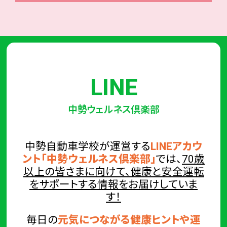
LINE
中勢ウェルネス倶楽部
中勢自動車学校が運営する
LINEアカウ
ント「中勢ウェルネス倶楽部」
では、
70歳
以上の皆さまに向けて、健康と安全運転
をサポートする情報をお届けしていま
す！
毎日の
元気につながる健康ヒントや運