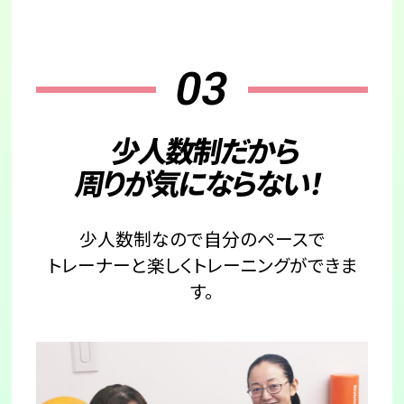
03
少人数制だから
周りが気にならない！
少人数制なので自分のペースで
トレーナーと楽しくトレーニングができま
す。