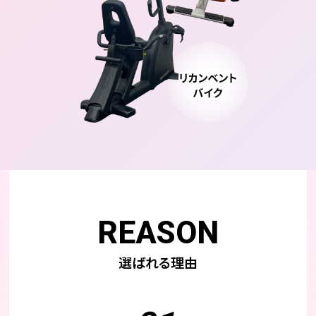
REASON
選ばれる理由