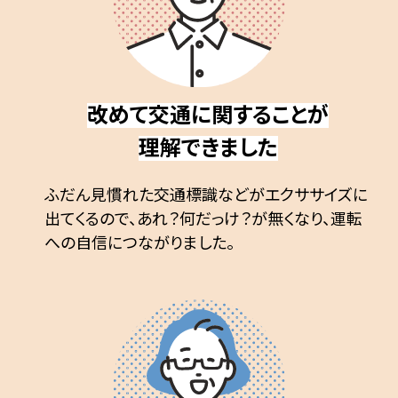
改めて交通に関することが
理解できました
ふだん見慣れた交通標識などがエクササイズに
出てくるので、あれ？何だっけ？が無くなり、運転
への自信につながりました。