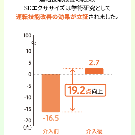
SDエクササイズは学術研究として
運転技能改善の効果が立証
されました。