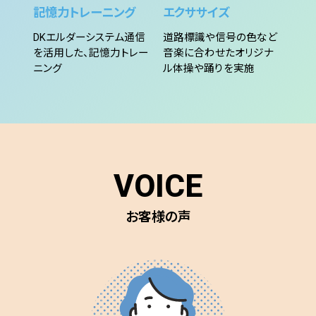
記憶力トレーニング
エクササイズ
DKエルダーシステム通信
道路標識や信号の色など
を活用した、記憶力トレー
音楽に合わせたオリジナ
ニング
ル体操や踊りを実施
VOICE
お客様の声