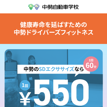
健康寿命を延ばすための
中勢ドライバーズフィットネス