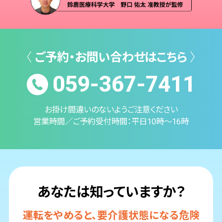
〈
ご予約・お問い合わせはこちら
〉
059-367-7411
お掛け間違いのないようご注意ください
営業時間／ご予約受付時間：平日10時～16時
あなたは知っていますか？
運転をやめると、要介護状態になる危険