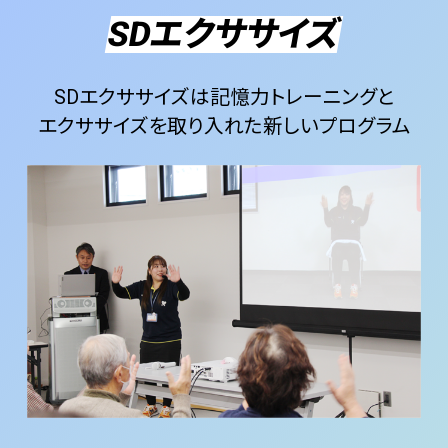
SDエクササイズ
SDエクササイズは記憶力トレーニングと
エクササイズを取り入れた新しいプログラム