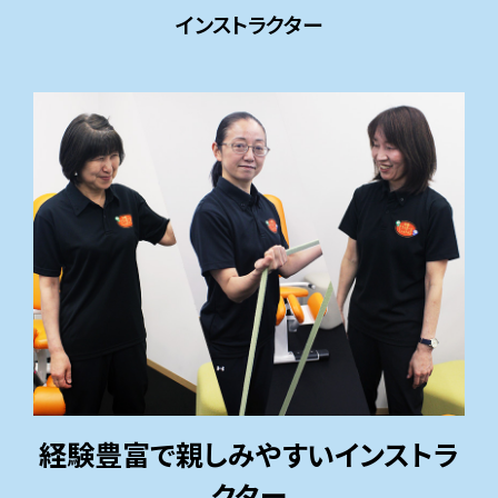
インストラクター
経験豊富で親しみやすいインストラ
クター