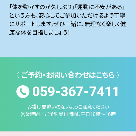
「体を動かすのが久しぶり」「運動に不安がある」
という方も、安心してご参加いただけるよう丁寧
にサポートします。ぜひ一緒に、無理なく楽しく健
康な体を目指しましょう！
〈
ご予約・お問い合わせはこちら
〉
059-367-7411
お掛け間違いのないようご注意ください
営業時間／ご予約受付時間：平日10時～16時