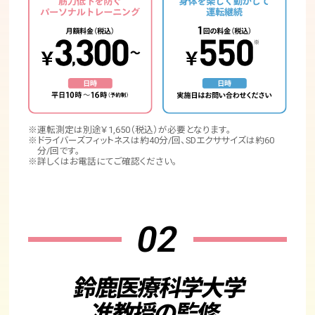
※運転測定は別途￥1,650（税込）が必要となります。
※ドライバーズフィットネスは約40分/回、SDエクササイズは約60
分/回です。
※詳しくはお電話にてご確認ください。
02
鈴鹿医療科学大学
准教授の監修