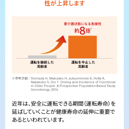
性が上昇します
※参考文献／Shimada H, Makizako H, sutsumimoto K, Hotta R,
Nakakubo S, Doi T: Driving and Incidence of Functional
in Older People: A Prospective Population-Based Study.
Gerontology, 2016.
近年は、安全に運転できる期間（運転寿命）を
延ばしていくことが健康寿命の延伸に重要で
あるといわれています。