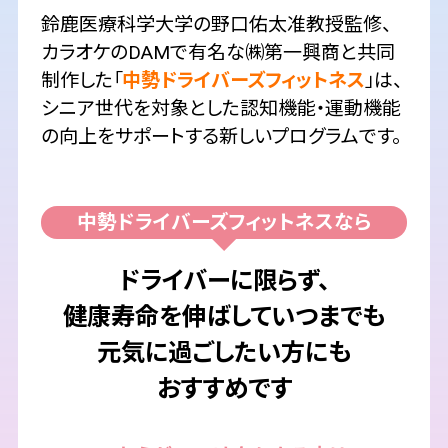
鈴鹿医療科学大学の野口佑太准教授監修、
カラオケのDAMで有名な㈱第一興商と共同
制作した「
中勢ドライバーズフィットネス
」は、
シニア世代を対象とした認知機能・運動機能
の向上をサポートする新しいプログラムです。
中勢ドライバーズフィットネスなら
ドライバーに限らず、
健康寿命を伸ばしていつまでも
元気に過ごしたい方にも
おすすめです