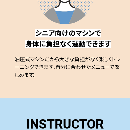
シニア向けのマシンで
身体に負担なく運動できます
油圧式マシンだから大きな負担がなく楽しくトレ
ーニングできます。自分に合わせたメニューで楽
しめます。
INSTRUCTOR