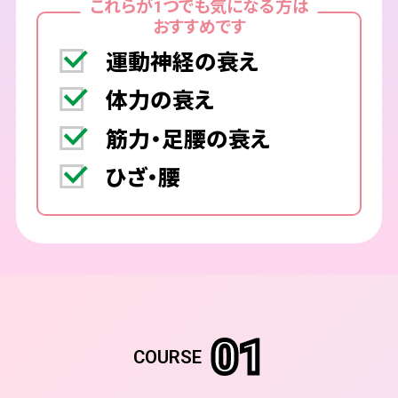
これらが1つでも気になる方は
おすすめです
運動神経の衰え
体力の衰え
筋力・足腰の衰え
ひざ・腰
01
COURSE