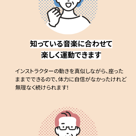
知っている音楽に合わせて
楽しく運動できます
インストラクターの動きを真似しながら、座った
ままでできるので、体力に自信がなかったけれど
無理なく続けられます！