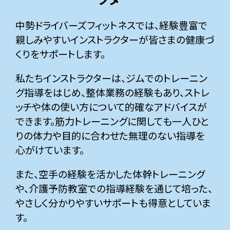
中勢ドライバーズフィットネスでは、経験豊富で
親しみやすいインストラクターが皆さまの健康づ
くりをサポートします。
私たちインストラクターは、ジムでのトレーニン
グ指導をはじめ、整体業務の経験もあり、ストレ
ッチや体の使い方について的確なアドバイスが
できます。筋力トレーニングに関しても一人ひと
りの体力や目的に合わせた無理のない指導を
心がけています。
また、空手の経験を活かした体幹トレーニング
や、介護予防教室での指導経験を通じて培った、
やさしく分かりやすいサポートも得意としていま
す。