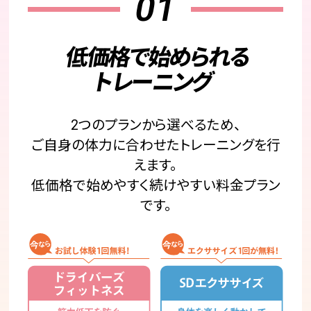
01
低価格で始められる
トレーニング
2つのプランから選べるため、
ご自身の体力に合わせたトレーニングを行
えます。
低価格で始めやすく続けやすい料金プラン
です。