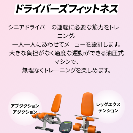
ドライバーズフィットネス
シニアドライバーの運転に必要な筋力をトレー
ニング。
一人一人にあわせてメニューを設計します。
大きな負担がなく適度な運動ができる油圧式
マシンで、
無理なくトレーニングを楽しめます。