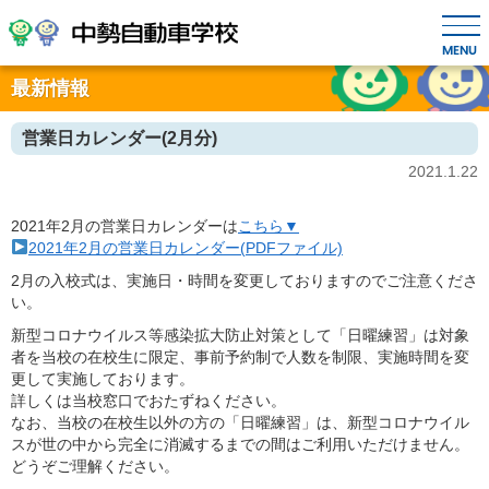
MENU
最新情報
営業日カレンダー(2月分)
2021.1.22
2021年2月の営業日カレンダーは
こちら▼
2021年2月の営業日カレンダー(PDFファイル)
2月の入校式は、実施日・時間を変更しておりますのでご注意くださ
い。
新型コロナウイルス等感染拡大防止対策として「日曜練習」は対象
者を当校の在校生に限定、事前予約制で人数を制限、実施時間を変
更して実施しております。
詳しくは当校窓口でおたずねください。
なお、当校の在校生以外の方の「日曜練習」は、新型コロナウイル
スが世の中から完全に消滅するまでの間はご利用いただけません。
どうぞご理解ください。