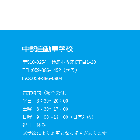
〒510-0254 鈴鹿市寺家6丁目1-20
TEL:059-386-1452（代表）
営業時間（総合受付）
平日 8：30～20：00
土曜 8：30～17：00
日曜 9：00～13：00（日直対応）
祝日 休み
※季節により変更となる場合があります