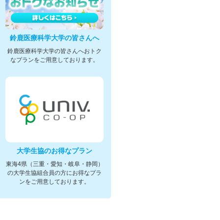
鈴鹿医療科学大学の皆さんへ
鈴鹿医療科学大学の皆さんへおトク
なプランをご用意しております。
大学生協のお得なプラン
東海4県（三重・愛知・岐阜・静岡）
の大学生協組合員の方にお得なプラ
ンをご用意しております。