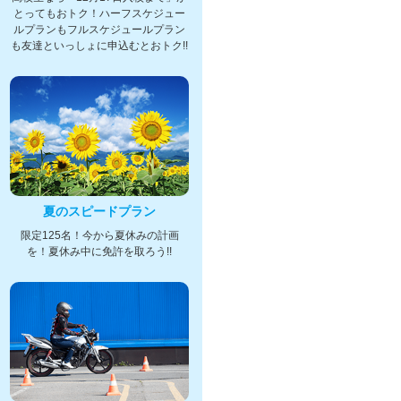
とってもおトク！ハーフスケジュー
ルプランもフルスケジュールプラン
も友達といっしょに申込むとおトク!!
夏のスピードプラン
限定125名！今から夏休みの計画
を！夏休み中に免許を取ろう!!