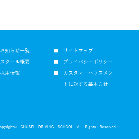
お知らせ一覧
■ サイトマップ
スクール概要
■ プライバシーポリシー
採用情報
■ カスタマーハラスメン
トに対する基本方針
opyright© CHUSEI DRIVING SCHOOL All Rights Reserved.